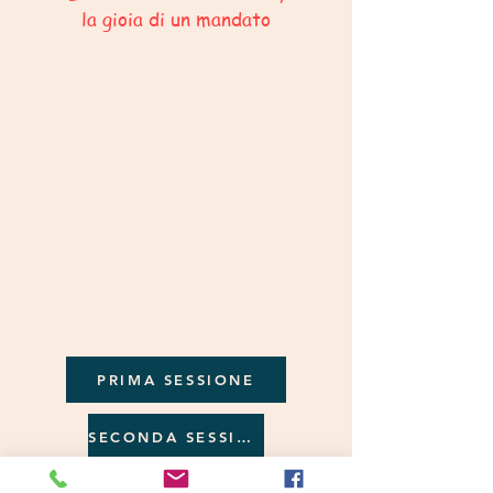
la gioia di un mandato
PRIMA SESSIONE
SECONDA SESSIONE